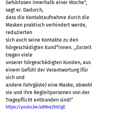
Gehörlosen innerhalb einer Woche”, 
sagt er. Dadurch,
dass die Kontaktaufnahme durch die 
Masken praktisch verhindert werde, 
reduzierten
sich auch seine Kontakte zu den 
hörgeschädigten Kund*innen. „Zurzeit 
tragen viele
unserer hörgeschädigten Kunden, aus 
einem Gefühl der Verantwortung (für 
sich und
andere Fahrgäste) eine Maske, obwohl 
sie und ihre Begleitpersonen von der
Tragepflicht entbunden sind!“
https://youtu.be/aBRra2hK2gE