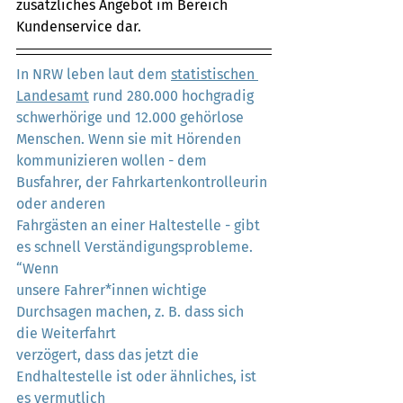
zusätzliches Angebot im Bereich 
Kundenservice dar.
In NRW leben laut dem 
statistischen 
Landesamt
 rund 280.000 hochgradig
schwerhörige und 12.000 gehörlose 
Menschen. Wenn sie mit Hörenden
kommunizieren wollen - dem 
Busfahrer, der Fahrkartenkontrolleurin 
oder anderen
Fahrgästen an einer Haltestelle - gibt 
es schnell Verständigungsprobleme. 
“Wenn
unsere Fahrer*innen wichtige 
Durchsagen machen, z. B. dass sich 
die Weiterfahrt
verzögert, dass das jetzt die 
Endhaltestelle ist oder ähnliches, ist 
es vermutlich