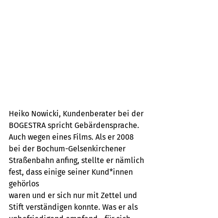
Heiko Nowicki, Kundenberater bei der 
BOGESTRA spricht Gebärdensprache.
Auch wegen eines Films. Als er 2008 
bei der Bochum-Gelsenkirchener
Straßenbahn anfing, stellte er nämlich 
fest, dass einige seiner Kund*innen 
gehörlos
waren und er sich nur mit Zettel und 
Stift verständigen konnte. Was er als