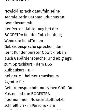
Nowicki sprach daraufhin seine 
Teamleiterin Barbara Sdunnus an. 
Gemeinsam mit
der Personalabteilung bei der 
BOGESTRA fiel die Entscheidung: 
Wenn die Kund*innen 
Gebärdensprache sprechen, dann 
lernt Kundenberater Nowicki eben
auch Gebärdensprache. Und ab ging’s 
zum Sprachkurs - dem DGS-
Aufbaukurs I-III -
bei der Mülheimer Transignum 
Agentur für 
Gebärdensprachdolmetschen GbR. Die
Kosten hat die BOGESTRA 
übernommen. Nowicki stellt jetzt 
schließlich - in Persona - ein 