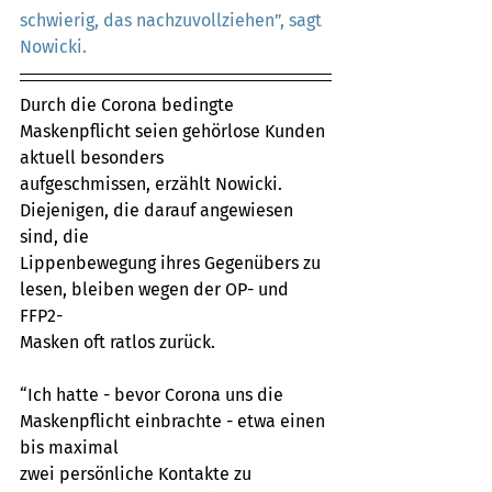
schwierig, das nachzuvollziehen”, sagt 
Nowicki.
Durch die Corona bedingte 
Maskenpflicht seien gehörlose Kunden 
aktuell besonders
aufgeschmissen, erzählt Nowicki. 
Diejenigen, die darauf angewiesen 
sind, die
Lippenbewegung ihres Gegenübers zu 
lesen, bleiben wegen der OP- und 
FFP2-
Masken oft ratlos zurück.
“Ich hatte - bevor Corona uns die 
Maskenpflicht einbrachte - etwa einen 
bis maximal
zwei persönliche Kontakte zu 