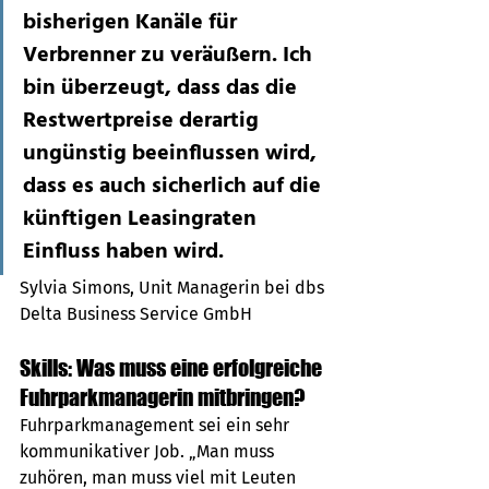
bisherigen Kanäle für 
Verbrenner zu veräußern. Ich 
bin überzeugt, dass das die 
Restwertpreise derartig 
ungünstig beeinflussen wird, 
dass es auch sicherlich auf die 
künftigen Leasingraten 
Einfluss haben wird.
Sylvia Simons, Unit Managerin bei dbs 
Delta Business Service GmbH 
Skills: Was muss eine erfolgreiche 
Fuhrparkmanagerin mitbringen?
Fuhrparkmanagement sei ein sehr 
kommunikativer Job. „Man muss 
zuhören, man muss viel mit Leuten 