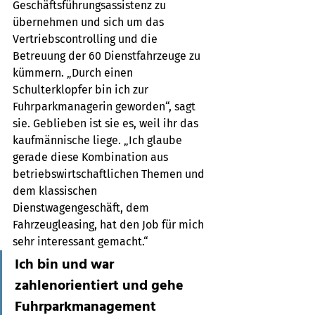
Geschäftsführungsassistenz zu 
übernehmen und sich um das 
Vertriebscontrolling und die 
Betreuung der 60 Dienstfahrzeuge zu 
kümmern. „Durch einen 
Schulterklopfer bin ich zur 
Fuhrparkmanagerin geworden“, sagt 
sie. Geblieben ist sie es, weil ihr das 
kaufmännische liege. „Ich glaube 
gerade diese Kombination aus 
betriebswirtschaftlichen Themen und 
dem klassischen 
Dienstwagengeschäft, dem 
Fahrzeugleasing, hat den Job für mich 
sehr interessant gemacht.“ 
Ich bin und war 
zahlenorientiert und gehe 
Fuhrparkmanagement 