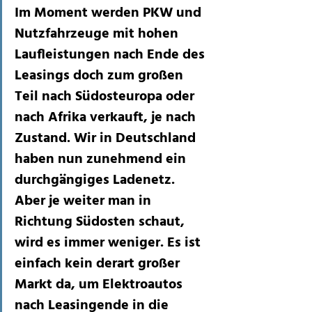
Im Moment werden PKW und 
Nutzfahrzeuge mit hohen 
Laufleistungen nach Ende des 
Leasings doch zum großen 
Teil nach Südosteuropa oder 
nach Afrika verkauft, je nach 
Zustand. Wir in Deutschland 
haben nun zunehmend ein 
durchgängiges Ladenetz. 
Aber je weiter man in 
Richtung Südosten schaut, 
wird es immer weniger. Es ist 
einfach kein derart großer 
Markt da, um Elektroautos 
nach Leasingende in die 