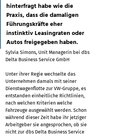
hinterfragt habe wie die 
Praxis, dass die damaligen 
Führungskräfte eher 
instinktiv Leasingraten oder 
Autos freigegeben haben.
Sylvia Simons, Unit Managerin bei dbs 
Delta Business Service GmbH 
Unter ihrer Regie wechselte das 
Unternehmen damals mit seiner 
Dienstwagenflotte zur VW-Gruppe, es 
entstanden einheitliche Richtlinien, 
nach welchen Kriterien welche 
Fahrzeuge ausgewählt werden. Schon 
während dieser Zeit habe ihr jetziger 
Arbeitgeber sie angesprochen, ob sie 
nicht zur dbs Delta Business Service 