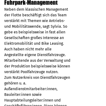
Fuhrpark-Management
Neben dem klassischen Management 
der Flotte beschäftigt sich das Team 
verstärkt mit Themen wie Antriebs- 
und Mobilitätswende, sagt Sylvia. So 
gebe es beispielsweise in fast allen 
Gesellschaften großes Interesse an 
Elektromobilität und Bike Leasing. 
Auch haben nicht mehr alle 
Angestellte eigene Dienstfahrzeuge. 
Mitarbeitende aus der Verwaltung und 
der Produktion beispielsweise können 
verstärkt Poolfahrzeuge nutzen. 
Zum Nutzerkreis von Dienstfahrzeugen 
gehören u. a. 
Außendienstmitarbeiter:innen, 
Bauleiter:innen sowie 
Hauptabteilungsleiter:innen und 
Geschäftsführer:innen. Diese können 