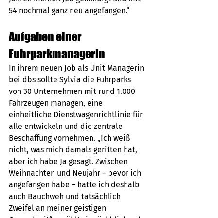
54 nochmal ganz neu angefangen.“
Aufgaben einer 
Fuhrparkmanagerin 
In ihrem neuen Job als Unit Managerin 
bei dbs sollte Sylvia die Fuhrparks 
von 30 Unternehmen mit rund 1.000 
Fahrzeugen managen, eine 
einheitliche Dienstwagenrichtlinie für 
alle entwickeln und die zentrale 
Beschaffung vornehmen. „Ich weiß 
nicht, was mich damals geritten hat, 
aber ich habe Ja gesagt. Zwischen 
Weihnachten und Neujahr – bevor ich 
angefangen habe – hatte ich deshalb 
auch Bauchweh und tatsächlich 
Zweifel an meiner geistigen 