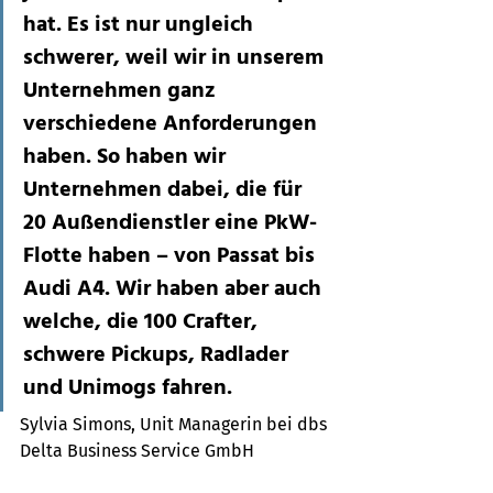
hat. Es ist nur ungleich 
schwerer, weil wir in unserem 
Unternehmen ganz 
verschiedene Anforderungen 
haben. So haben wir 
Unternehmen dabei, die für 
20 Außendienstler eine PkW-
Flotte haben – von Passat bis 
Audi A4. Wir haben aber auch 
welche, die 100 Crafter, 
schwere Pickups, Radlader 
und Unimogs fahren.
Sylvia Simons, Unit Managerin bei dbs 
Delta Business Service GmbH 