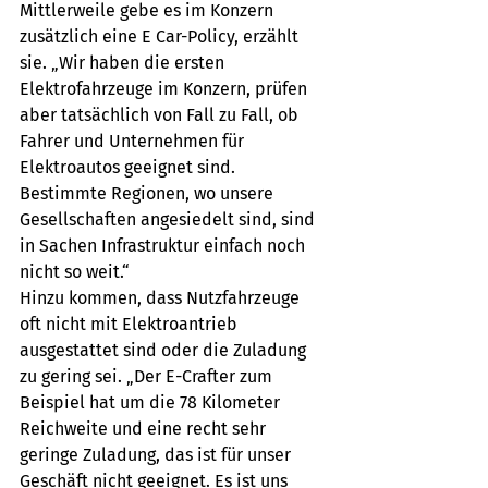
Mittlerweile gebe es im Konzern 
zusätzlich eine E Car-Policy, erzählt 
sie. „Wir haben die ersten 
Elektrofahrzeuge im Konzern, prüfen 
aber tatsächlich von Fall zu Fall, ob 
Fahrer und Unternehmen für 
Elektroautos geeignet sind. 
Bestimmte Regionen, wo unsere 
Gesellschaften angesiedelt sind, sind 
in Sachen Infrastruktur einfach noch 
nicht so weit.“
Hinzu kommen, dass Nutzfahrzeuge 
oft nicht mit Elektroantrieb 
ausgestattet sind oder die Zuladung 
zu gering sei. „Der E-Crafter zum 
Beispiel hat um die 78 Kilometer 
Reichweite und eine recht sehr 
geringe Zuladung, das ist für unser 
Geschäft nicht geeignet. Es ist uns 