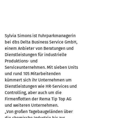
Sylvia Simons ist Fuhrparkmanagerin 
bei dbs Delta Business Service GmbH, 
einem Anbieter von Beratungen und 
Dienstleistungen für industrielle 
Produktions- und 
Serviceunternehmen. Mit sieben Units 
und rund 105 Mitarbeitenden 
kümmert sich ihr Unternehmen um 
Dienstleistungen wie HR-Services und 
Controlling, aber auch um die 
Firmenflotten der Rema Tip Top AG 
und weiteren Unternehmen. 
„Von großen Tagebaugeländen über 
die chemische Industrie bis zur 