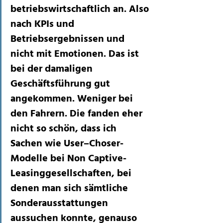
betriebswirtschaftlich an. Also 
nach KPIs und 
Betriebsergebnissen und 
nicht mit Emotionen. Das ist 
bei der damaligen 
Geschäftsführung gut 
angekommen. Weniger bei 
den Fahrern. Die fanden eher 
nicht so schön, dass ich 
Sachen wie User–Choser-
Modelle bei Non Captive-
Leasinggesellschaften, bei 
denen man sich sämtliche 
Sonderausstattungen 
aussuchen konnte, genauso 