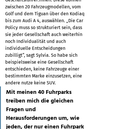
zwischen 20 Fahrzeugmodellen, vom 
Golf und dem Tiguan über den Kodiaq 
bis zum Audi A 4, auswählen. „Die Car 
Policy muss so strukturiert sein, dass 
sie jeder Gesellschaft auch weiterhin 
noch Individualität und auch 
individuelle Entscheidungen 
zubilligt“, sagt Sylvia. So habe sich 
beispielsweise eine Gesellschaft 
entschieden, keine Fahrzeuge einer 
bestimmten Marke einzusetzen, eine 
andere nutze keine SUV. 
Mit meinen 40 Fuhrparks 
treiben mich die gleichen 
Fragen und 
Herausforderungen um, wie 
jeden, der nur einen Fuhrpark 