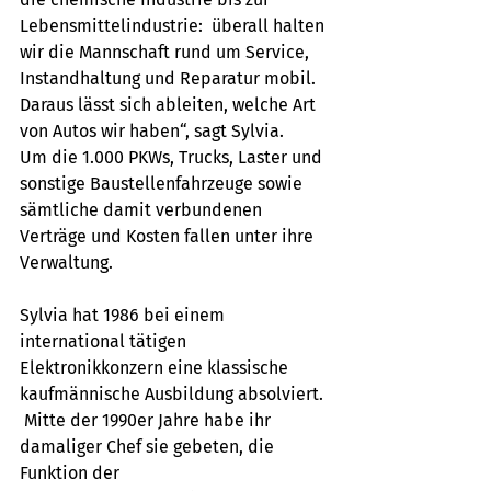
Lebensmittelindustrie:  überall halten 
wir die Mannschaft rund um Service, 
Instandhaltung und Reparatur mobil. 
Daraus lässt sich ableiten, welche Art 
von Autos wir haben“, sagt Sylvia. 
Um die 1.000 PKWs, Trucks, Laster und 
sonstige Baustellenfahrzeuge sowie 
sämtliche damit verbundenen 
Verträge und Kosten fallen unter ihre 
Verwaltung. 
Sylvia hat 1986 bei einem 
international tätigen 
Elektronikkonzern eine klassische 
kaufmännische Ausbildung absolviert. 
 Mitte der 1990er Jahre habe ihr 
damaliger Chef sie gebeten, die 
Funktion der 