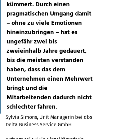
kümmert. Durch einen 
pragmatischen Umgang damit 
– ohne zu viele Emotionen 
hineinzubringen – hat es 
ungefähr zwei bis 
zweieinhalb Jahre gedauert, 
bis die meisten verstanden 
haben, dass das dem 
Unternehmen einen Mehrwert 
bringt und die 
Mitarbeitenden dadurch nicht 
schlechter fahren.
Sylvia Simons, Unit Managerin bei dbs 
Delta Business Service GmbH 