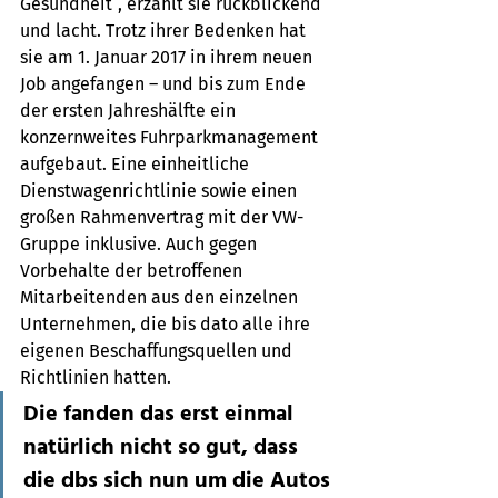
Gesundheit“, erzählt sie rückblickend 
und lacht. Trotz ihrer Bedenken hat 
sie am 1. Januar 2017 in ihrem neuen 
Job angefangen – und bis zum Ende 
der ersten Jahreshälfte ein 
konzernweites Fuhrparkmanagement 
aufgebaut. Eine einheitliche 
Dienstwagenrichtlinie sowie einen 
großen Rahmenvertrag mit der VW-
Gruppe inklusive. Auch gegen 
Vorbehalte der betroffenen 
Mitarbeitenden aus den einzelnen 
Unternehmen, die bis dato alle ihre 
eigenen Beschaffungsquellen und 
Richtlinien hatten. 
Die fanden das erst einmal 
natürlich nicht so gut, dass 
die dbs sich nun um die Autos 