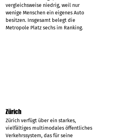
vergleichsweise niedrig, weil nur 
wenige Menschen ein eigenes Auto 
besitzen. Insgesamt belegt die 
Metropole Platz sechs im Ranking.
Zürich
Zürich verfügt über ein starkes, 
vielfältiges multimodales öffentliches 
Verkehrssystem, das für seine 