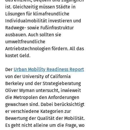
ist. Gleichzeitig müssen Städte in 
Lösungen für klimafreundliche 
Individualmobilität investieren und 
Radwege- sowie Fußinfrastruktur 
ausbauen. Auch sollten sie 
umweltfreundliche 
Antriebstechnologien fördern. All das 
kostet Geld.
Der 
Urban Mobility Readiness Report
von der University of California 
Berkeley und der Strategieberatung 
Oliver Wyman untersucht, inwieweit 
die Metropolen den Anforderungen 
gewachsen sind. Dabei berücksichtigt 
er verschiedene Kategorien zur 
Bewertung der Qualität der Mobilität. 
Es geht nicht alleine um die Frage, wo 