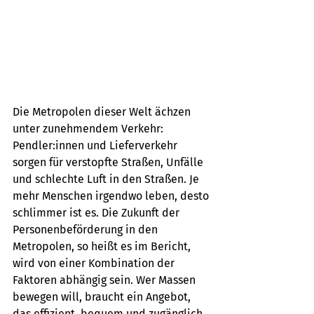
Die Metropolen dieser Welt ächzen 
unter zunehmendem Verkehr: 
Pendler:innen und Lieferverkehr 
sorgen für verstopfte Straßen, Unfälle 
und schlechte Luft in den Straßen. Je 
mehr Menschen irgendwo leben, desto 
schlimmer ist es. Die Zukunft der 
Personenbeförderung in den 
Metropolen, so heißt es im Bericht, 
wird von einer Kombination der 
Faktoren abhängig sein. Wer Massen 
bewegen will, braucht ein Angebot, 
das effizient, bequem und zugänglich 