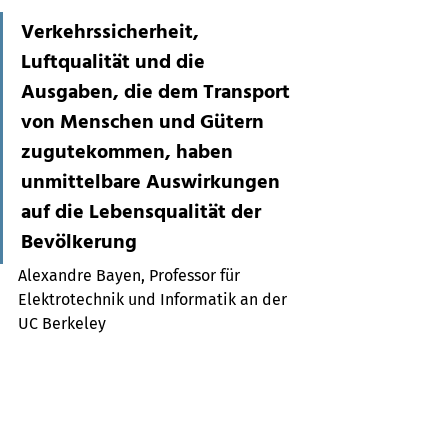
Verkehrssicherheit, 
Luftqualität und die 
Ausgaben, die dem Transport 
von Menschen und Gütern 
zugutekommen, haben 
unmittelbare Auswirkungen 
auf die Lebensqualität der 
Bevölkerung
Alexandre Bayen, Professor für 
Elektrotechnik und Informatik an der 
UC Berkeley