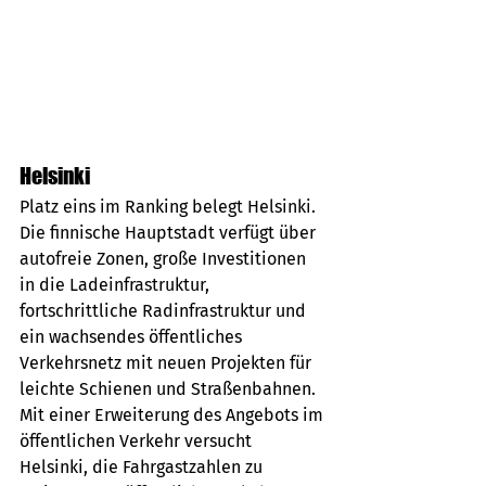
Helsinki
Platz eins im Ranking belegt Helsinki. 
Die finnische Hauptstadt verfügt über 
autofreie Zonen, große Investitionen 
in die Ladeinfrastruktur, 
fortschrittliche Radinfrastruktur und 
ein wachsendes öffentliches 
Verkehrsnetz mit neuen Projekten für 
leichte Schienen und Straßenbahnen. 
Mit einer Erweiterung des Angebots im 
öffentlichen Verkehr versucht 
Helsinki, die Fahrgastzahlen zu 