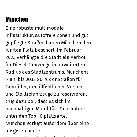
München
Eine robuste multimodale 
Infrastruktur, autofreie Zonen und gut 
gepflegte Straßen haben München den 
fünften Platz beschert. Im Februar 
2023 verhängte die Stadt ein Verbot 
für Diesel-Fahrzeuge im erweiterten 
Radius des Stadtzentrums. Münchens 
Plan, bis 2035 80 % der Straßen für 
Fahrräder, den öffentlichen Verkehr 
und Elektrofahrzeuge zu reservieren, 
trug dazu bei, dass es sich im 
nachhaltigen Mobilitäts-Sub-Index 
unter den Top 10 platzierte.
München verfügt außerdem über eine 
ausgezeichnete 