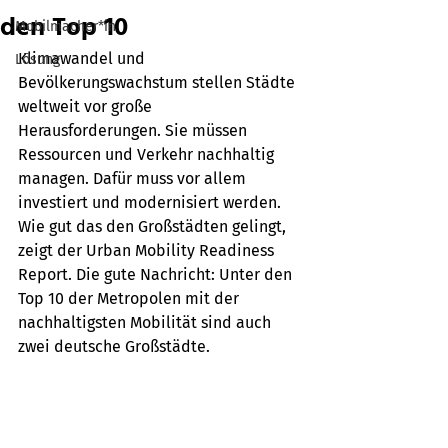
den Top 10
Mobilmacher*in
Klimawandel und 
Lösung
Bevölkerungswachstum stellen Städte 
weltweit vor große 
Herausforderungen. Sie müssen 
Ressourcen und Verkehr nachhaltig 
managen. Dafür muss vor allem 
investiert und modernisiert werden. 
Wie gut das den Großstädten gelingt, 
zeigt der Urban Mobility Readiness 
Report. Die gute Nachricht: Unter den 
Top 10 der Metropolen mit der 
nachhaltigsten Mobilität sind auch 
zwei deutsche Großstädte.