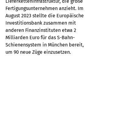
Lieferketteninfrastruktur, die große 
Fertigungsunternehmen anzieht. Im 
August 2023 stellte die Europäische 
Investitionsbank zusammen mit 
anderen Finanzinstituten etwa 2 
Milliarden Euro für das S-Bahn-
Schienensystem in München bereit, 
um 90 neue Züge einzusetzen.