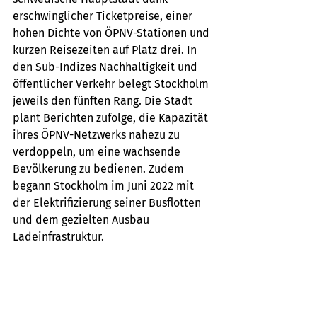
erschwinglicher Ticketpreise, einer 
hohen Dichte von ÖPNV-Stationen und 
kurzen Reisezeiten auf Platz drei. In 
den Sub-Indizes Nachhaltigkeit und 
öffentlicher Verkehr belegt Stockholm 
jeweils den fünften Rang. Die Stadt 
plant Berichten zufolge, die Kapazität 
ihres ÖPNV-Netzwerks nahezu zu 
verdoppeln, um eine wachsende 
Bevölkerung zu bedienen. Zudem 
begann Stockholm im Juni 2022 mit 
der Elektrifizierung seiner Busflotten 
und dem gezielten Ausbau 
Ladeinfrastruktur. 