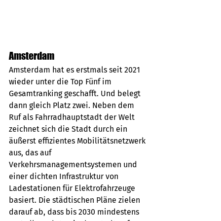
Amsterdam
Amsterdam hat es erstmals seit 2021 
wieder unter die Top Fünf im 
Gesamtranking geschafft. Und belegt 
dann gleich Platz zwei. Neben dem 
Ruf als Fahrradhauptstadt der Welt 
zeichnet sich die Stadt durch ein 
äußerst effizientes Mobilitätsnetzwerk 
aus, das auf 
Verkehrsmanagementsystemen und 
einer dichten Infrastruktur von 
Ladestationen für Elektrofahrzeuge 
basiert. Die städtischen Pläne zielen 
darauf ab, dass bis 2030 mindestens 