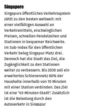
Singapore
Singapurs öffentliches Verkehrssystem 
zählt zu den besten weltweit: mit 
einer vielfältigen Auswahl an 
Verkehrsmitteln, erschwinglichen 
Preisen, schnellen Pendelzeiten und 
Stationen in bequemer Reichweite. 
Im Sub-Index für den öffentlichen 
Verkehr beleg Singapur Platz drei. 
Dennoch hat die Stadt das Ziel, die 
Zugänglichkeit zu den Stationen 
weiter zu verbessern. Bis 2030 soll ein 
erweitertes Schienennetz 80% der 
Haushalte innerhalb von 10 Minuten 
mit einer Station verbinden. Das Ziel 
ist eine "45-Minuten-Stadt". Zusätzlich 
ist die Belastung durch den 
Autoverkehr in Singapur 