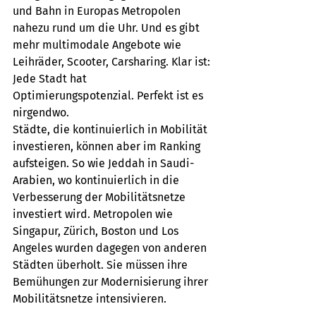
und Bahn in Europas Metropolen 
nahezu rund um die Uhr. Und es gibt 
mehr multimodale Angebote wie 
Leihräder, Scooter, Carsharing. Klar ist: 
Jede Stadt hat 
Optimierungspotenzial. Perfekt ist es 
nirgendwo.
Städte, die kontinuierlich in Mobilität 
investieren, können aber im Ranking 
aufsteigen. So wie Jeddah in Saudi-
Arabien, wo kontinuierlich in die 
Verbesserung der Mobilitätsnetze 
investiert wird. Metropolen wie 
Singapur, Zürich, Boston und Los 
Angeles wurden dagegen von anderen 
Städten überholt. Sie müssen ihre 
Bemühungen zur Modernisierung ihrer 
Mobilitätsnetze intensivieren.