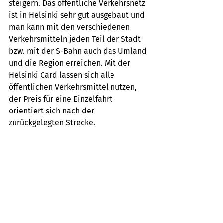
steigern. Das öffentliche Verkehrsnetz 
ist in Helsinki sehr gut ausgebaut und 
man kann mit den verschiedenen 
Verkehrsmitteln jeden Teil der Stadt 
bzw. mit der S-Bahn auch das Umland 
und die Region erreichen. Mit der 
Helsinki Card lassen sich alle 
öffentlichen Verkehrsmittel nutzen, 
der Preis für eine Einzelfahrt 
orientiert sich nach der 
zurückgelegten Strecke.