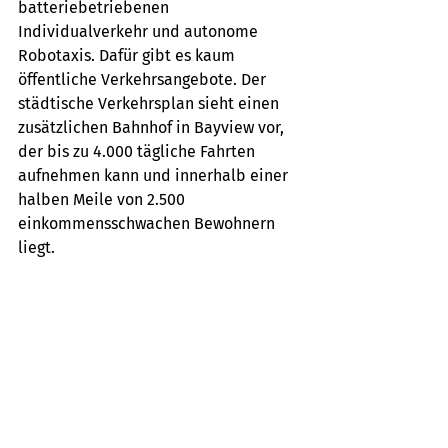
batteriebetriebenen 
Individualverkehr und autonome 
Robotaxis. Dafür gibt es kaum 
öffentliche Verkehrsangebote. Der 
städtische Verkehrsplan sieht einen 
zusätzlichen Bahnhof in Bayview vor, 
der bis zu 4.000 tägliche Fahrten 
aufnehmen kann und innerhalb einer 
halben Meile von 2.500 
einkommensschwachen Bewohnern 
liegt.