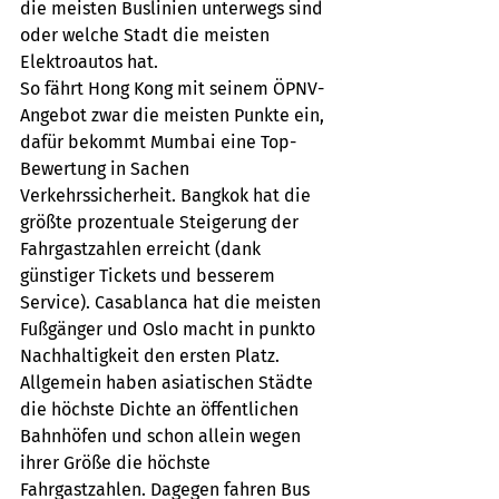
die meisten Buslinien unterwegs sind 
oder welche Stadt die meisten 
Elektroautos hat. 
So fährt Hong Kong mit seinem ÖPNV-
Angebot zwar die meisten Punkte ein, 
dafür bekommt Mumbai eine Top-
Bewertung in Sachen 
Verkehrssicherheit. Bangkok hat die 
größte prozentuale Steigerung der 
Fahrgastzahlen erreicht (dank 
günstiger Tickets und besserem 
Service). Casablanca hat die meisten 
Fußgänger und Oslo macht in punkto 
Nachhaltigkeit den ersten Platz. 
Allgemein haben asiatischen Städte 
die höchste Dichte an öffentlichen 
Bahnhöfen und schon allein wegen 
ihrer Größe die höchste 
Fahrgastzahlen. Dagegen fahren Bus 