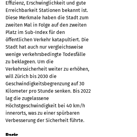
Effizienz, Erschwinglichkeit und gute 
Erreichbarkeit Stationen bekannt ist. 
Diese Merkmale haben die Stadt zum 
zweiten Mal in Folge auf den zweiten 
Platz im Sub-Index für den 
öffentlichen Verkehr katapultiert. Die 
Stadt hat auch nur vergleichsweise 
wenige verkehrsbedingte Todesfälle 
zu beklageen. Um die 
Verkehrssicherheit weiter zu erhöhen, 
will Zürich bis 2030 die 
Geschwindigkeitsbegrenzung auf 30 
Kilometer pro Stunde senken. Bis 2022 
lag die zugelassene 
Höchstgeschwindigkeit bei 40 km/h 
innerorts, was zu einer spürbaren 
Verbesserung der Sicherheit führte.
Paris