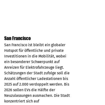
San Francisco
San Francisco ist bleibt ein globaler 
Hotspot für öffentliche und private 
Investitionen in die Mobilität, wobei 
ein besonderer Schwerpunkt auf 
Anreizen für Elektrofahrzeuge liegt. 
Schätzungen der Stadt zufolge soll die 
Anzahl öffentlicher Ladestationen bis 
2025 auf 2.000 verdoppelt werden. Bis 
2026 sollen EVs die Hälfte der 
Neuzulassungen ausmachen. Die Stadt 
konzentriert sich auf 