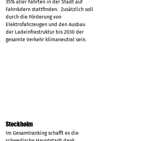
35% aller Fahrten in der Stadt auf 
Fahrrädern stattfinden.  Zusätzlich soll 
durch die Förderung von 
Elektrofahrzeugen und den Ausbau 
der Ladeinfrastruktur bis 2030 der 
gesamte Verkehr klimaneutral sein.
Stockholm
Im Gesamtranking schafft es die 
schwedische Hauptstadt dank 