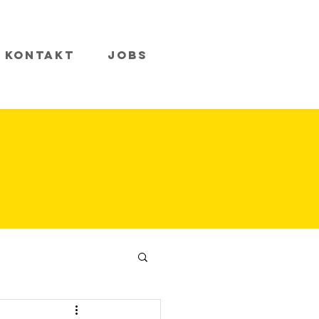
Kontakt
Jobs