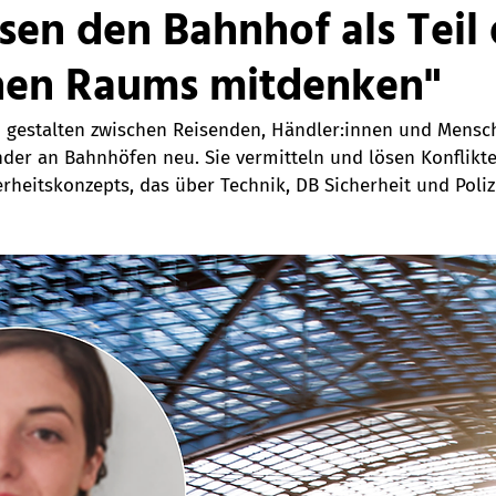
sen den Bahnhof als Teil
chen Raums mitdenken"
 gestalten zwischen Reisenden, Händler:innen und Mensc
der an Bahnhöfen neu. Sie vermitteln und lösen Konflikte
erheitskonzepts, das über Technik, DB Sicherheit und Poliz