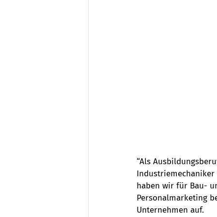
“Als Ausbildungsberuf
Industriemechaniker 
haben wir für Bau- un
Personalmarketing be
Unternehmen auf. 