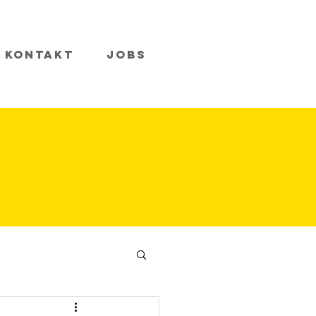
Kontakt
Jobs