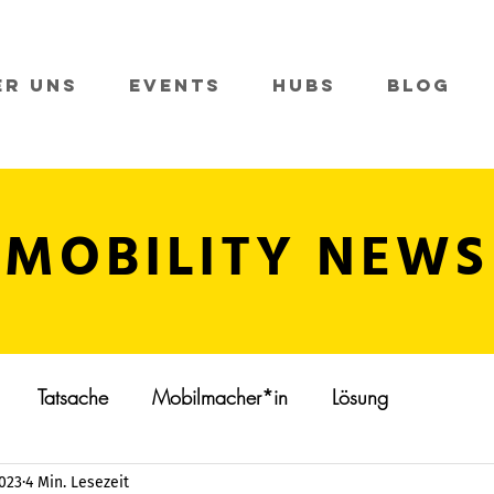
er Uns
Events
Hubs
Blog
MOBILITY NEWS
Tatsache
Mobilmacher*in
Lösung
2023
4 Min. Lesezeit