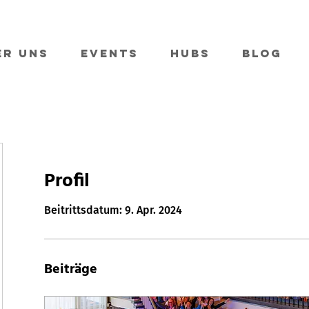
er Uns
Events
Hubs
Blog
Profil
Beitrittsdatum: 9. Apr. 2024
Beiträge