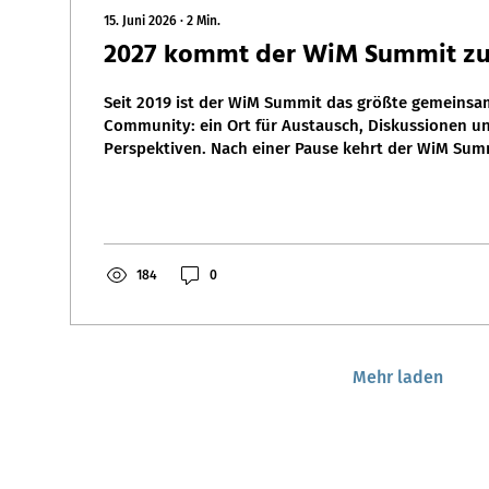
15. Juni 2026
∙
2
Min.
2027 kommt der WiM Summit zu
Seit 2019 ist der WiM Summit das größte gemeinsa
Community: ein Ort für Austausch, Diskussionen u
Perspektiven. Nach einer Pause kehrt der WiM Sum
184
0
Mehr laden