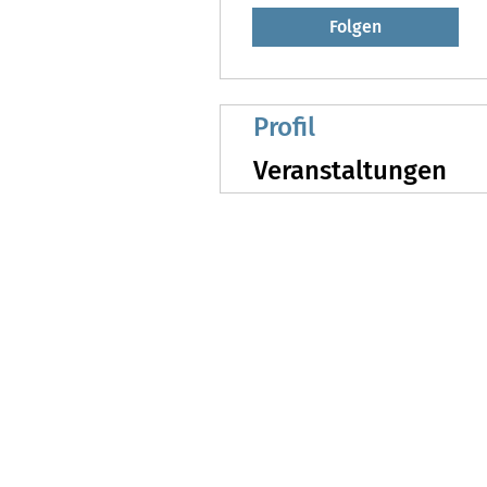
Folgen
Profil
Veranstaltungen