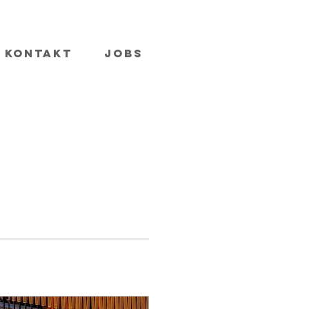
Kontakt
Jobs