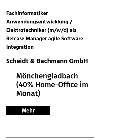
Fachinformatiker
Anwendungsentwicklung /
Elektrotechniker (m/w/d) als
Release Manager agile Software
Integration
Scheidt & Bachmann GmbH
Mönchengladbach
(40% Home-Office im
Monat)
Mehr