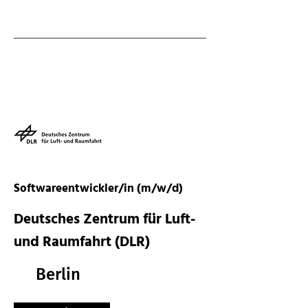
Softwareentwickler/in (m/w/d)
Deutsches Zentrum für Luft-
und Raumfahrt (DLR)
Berlin