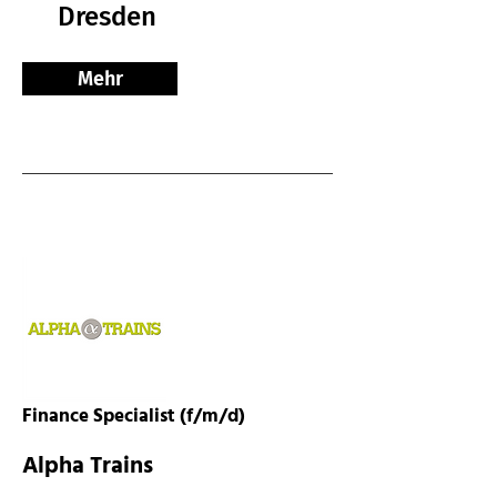
Dresden
Mehr
Finance Specialist (f/m/d)
Alpha Trains