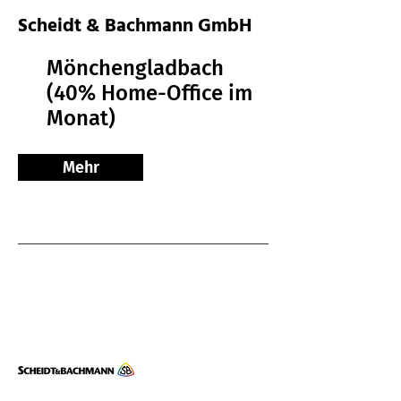
Scheidt & Bachmann GmbH
Mönchengladbach
(40% Home-Office im
Monat)
Mehr