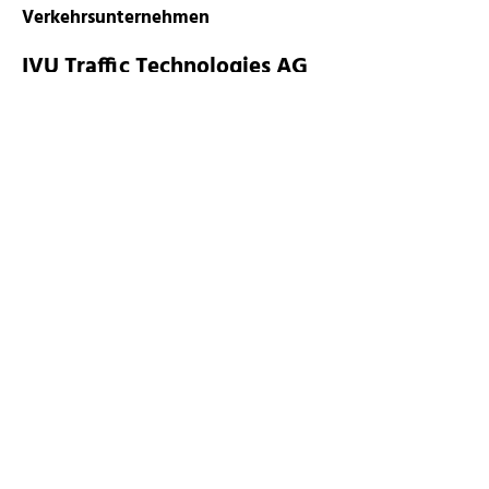
Verkehrsunternehmen
IVU Traffic Technologies AG
Berlin
Mehr