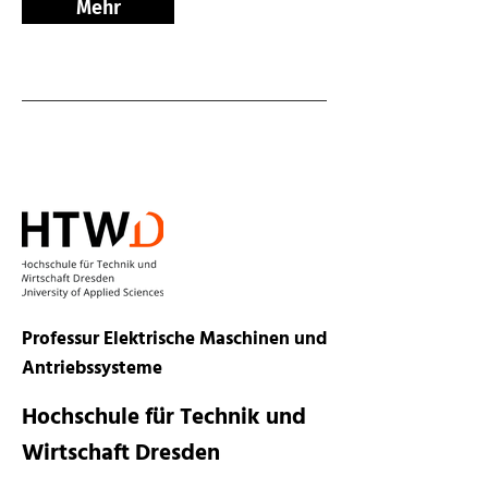
Mehr
Professur Elektrische Maschinen und
Antriebssysteme
Hochschule für Technik und
Wirtschaft Dresden