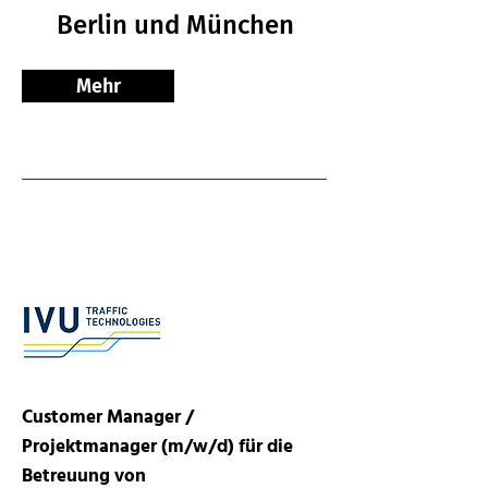
Berlin und München
Mehr
Customer Manager /
Projektmanager (m/w/d) für die
Betreuung von