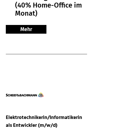
(40% Home-Office im
Monat)
Mehr
Elektrotechnikerin/Informatikerin
als Entwickler (m/w/d)