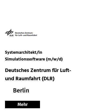
Systemarchitekt/in
Simulationssoftware (m/w/d)
Deutsches Zentrum für Luft-
und Raumfahrt (DLR)
Berlin
Mehr