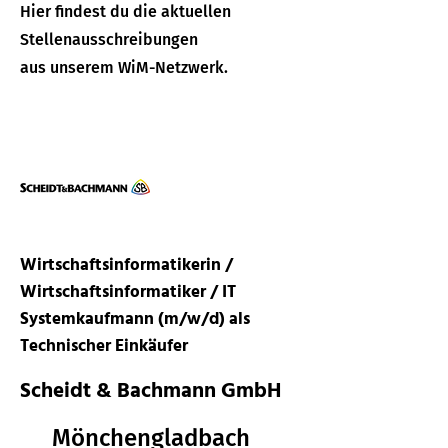
Hier findest du die aktuellen
Stellenausschreibungen
aus unserem WiM-Netzwerk.
Wirtschaftsinformatikerin /
Wirtschaftsinformatiker / IT
Systemkaufmann (m/w/d) als
Technischer Einkäufer
Scheidt & Bachmann GmbH
Mönchengladbach