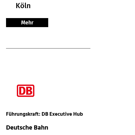
Köln
Mehr
Führungskraft: DB Executive Hub
Deutsche Bahn