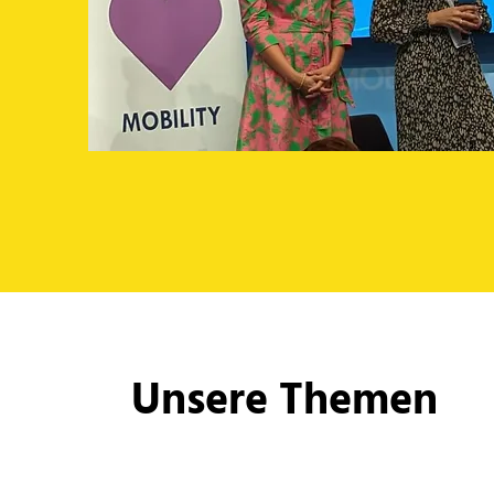
Unsere Themen