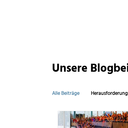
Unsere Blogbe
Alle Beiträge
Herausforderung