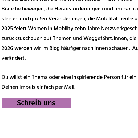
Branche bewegen, die Herausforderungen rund um Fachkrä
kleinen und großen Veränderungen, die Mobilität heute p
2025 feiert Women in Mobility zehn Jahre Netzwerkgesch
zurückzuschauen auf Themen und Weggefährt:innen, die 
2026 werden wir im Blog häufiger nach innen schauen. Au
verändert.
Du willst ein Thema oder eine inspirierende Person für ein
Deinen Impuls einfach per Mail.
Schreib uns