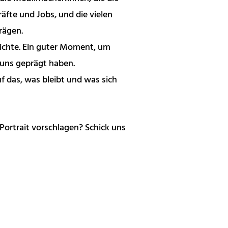
fte und Jobs, und die vielen
rägen.
ichte. Ein guter Moment, um
uns geprägt haben.
f das, was bleibt und was sich
 Portrait vorschlagen? Schick uns