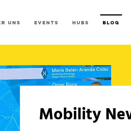
er Uns
Events
Hubs
Blog
Mobility Ne