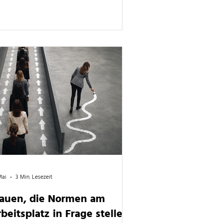
Mai
3 Min. Lesezeit
rauen, die Normen am
beitsplatz in Frage stellen,