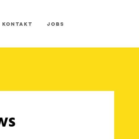
Kontakt
Jobs
ws