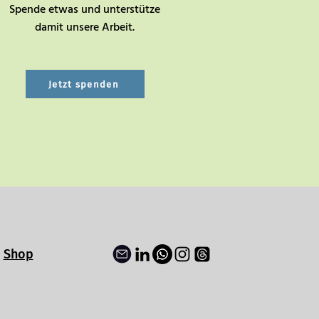
Spende etwas und unterstütze
damit unsere Arbeit.
Jetzt spenden
Shop