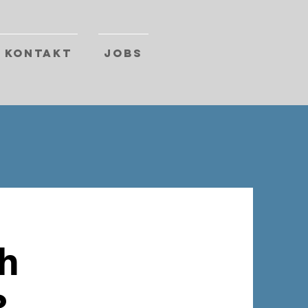
Kontakt
Jobs
ch