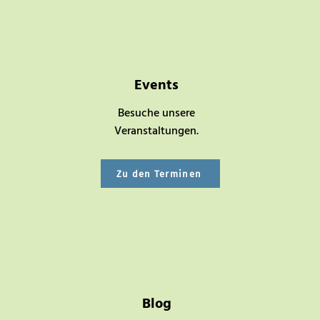
Events
Besuche unsere
Veranstaltungen.
Zu den Terminen
Blog