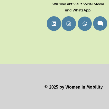
Wir sind aktiv auf Social Media
und WhatsApp.
© 2025 by Women in Mobility