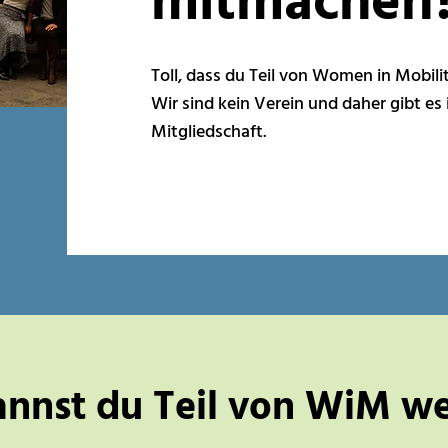
mitmachen
Toll, dass du Teil von Women in Mobil
Wir sind kein Verein und daher gibt es
Mitgliedschaft.
annst du Teil von WiM w