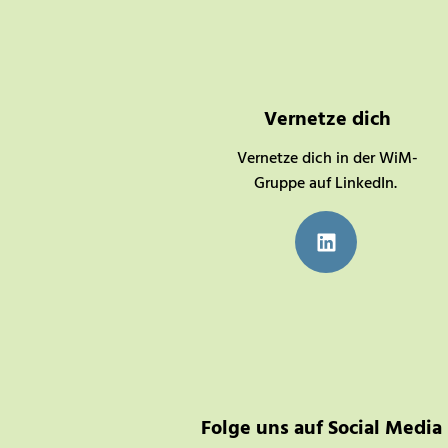
Vernetze dich
Vernetze dich in der WiM-
Gruppe auf LinkedIn.
Folge uns auf Social Media