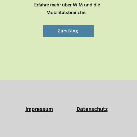
Erfahre mehr über WiM und die
Mobilitätsbranche.
Zum Blog
Impressum
Datenschutz