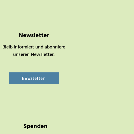
Newsletter
Bleib informiert und abonniere
unseren Newsletter.
Newsletter
Spenden