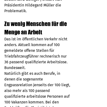
Präsidentin Hildegard Müller die 
Problematik.
Zu wenig Menschen für die 
Menge an Arbeit
Das ist im öffentlichen Verkehr nicht 
anders. Aktuell kommen auf 100 
gemeldete offene Stellen für 
Triebfahrzeugführer rechnerisch nur 
36 passend qualifizierte Arbeitslose. 
Bundesweit.
Natürlich gibt es auch Berufe, in 
denen die sogenannte 
Engpassrelation jenseits der 100 liegt, 
also mehr als 100 passend 
qualifizierte arbeitslose Personen auf 
100 Vakanzen kommen. Bei den 