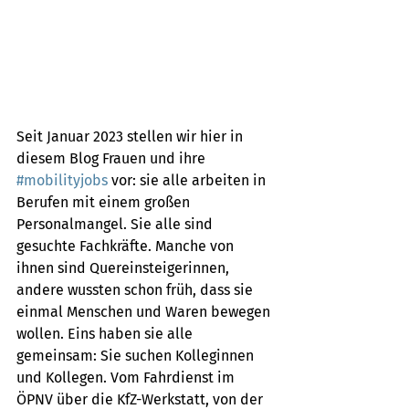
Seit Januar 2023 stellen wir hier in 
diesem Blog Frauen und ihre 
#mobilityjobs
 vor: sie alle arbeiten in 
Berufen mit einem großen 
Personalmangel. Sie alle sind 
gesuchte Fachkräfte. Manche von 
ihnen sind Quereinsteigerinnen, 
andere wussten schon früh, dass sie 
einmal Menschen und Waren bewegen 
wollen. Eins haben sie alle 
gemeinsam: Sie suchen Kolleginnen 
und Kollegen. Vom Fahrdienst im 
ÖPNV über die KfZ-Werkstatt, von der 