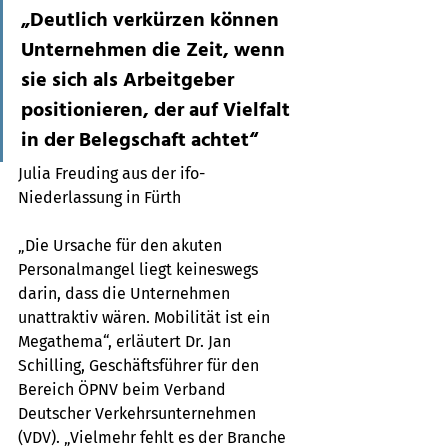
„Deutlich verkürzen können 
Unternehmen die Zeit, wenn 
sie sich als Arbeitgeber 
positionieren, der auf Vielfalt 
in der Belegschaft achtet“
Julia Freuding aus der ifo-
Niederlassung in Fürth
„Die Ursache für den akuten 
Personalmangel liegt keineswegs 
darin, dass die Unternehmen 
unattraktiv wären. Mobilität ist ein 
Megathema“, erläutert Dr. Jan 
Schilling, Geschäftsführer für den 
Bereich ÖPNV beim Verband 
Deutscher Verkehrsunternehmen 
(VDV). „Vielmehr fehlt es der Branche 