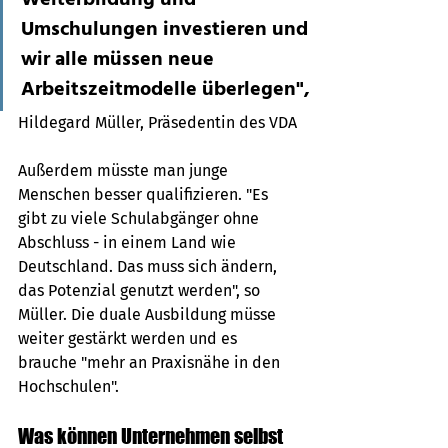
Umschulungen investieren und 
wir alle müssen neue 
Arbeitszeitmodelle überlegen", 
Hildegard Müller, Präsedentin des VDA
Außerdem müsste man junge 
Menschen besser qualifizieren. "Es 
gibt zu viele Schulabgänger ohne 
Abschluss - in einem Land wie 
Deutschland. Das muss sich ändern, 
das Potenzial genutzt werden", so 
Müller. Die duale Ausbildung müsse 
weiter gestärkt werden und es 
brauche "mehr an Praxisnähe in den 
Hochschulen". 
Was können Unternehmen selbst 