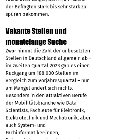
der Befragten stark bis sehr stark zu 
spüren bekommen. 
Vakante Stellen und 
monatelange Suche
Zwar nimmt die Zahl der unbesetzten 
Stellen in Deutschland allgemein ab - 
im zweiten Quartal 2023 gab es einen 
Rückgang um 188.000 Stellen im 
Vergleich zum Vorjahresquartal – nur 
am Mangel ändert sich nichts. 
Besonders in den attraktiven Berufe 
der Mobilitätsbranche wie Data 
Scientists, Fachleute für Elektronik, 
Elektrotechnik und Mechatronik, aber 
auch System- und 
Fachinformatiker:innen, 