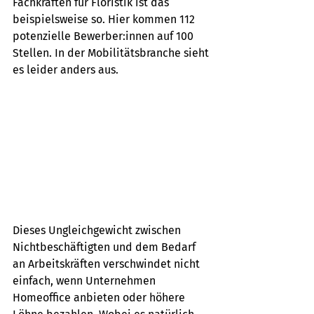
Fachkräften für Floristik ist das 
beispielsweise so. Hier kommen 112 
potenzielle Bewerber:innen auf 100 
Stellen. In der Mobilitätsbranche sieht 
es leider anders aus.
Dieses Ungleichgewicht zwischen 
Nichtbeschäftigten und dem Bedarf 
an Arbeitskräften verschwindet nicht 
einfach, wenn Unternehmen 
Homeoffice anbieten oder höhere 