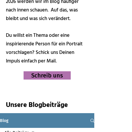
2026 werden wir im Blog häufiger
nach innen schauen. Auf das, was
bleibt und was sich verändert.
Du willst ein Thema oder eine
inspirierende Person für ein Portrait
vorschlagen? Schick uns Deinen
Impuls einfach per Mail.
Schreib uns
Unsere Blogbeiträge
Blog