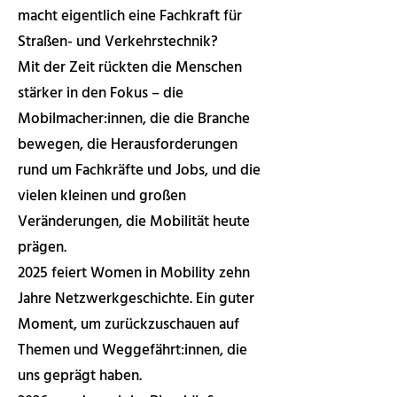
macht eigentlich eine Fachkraft für
Straßen- und Verkehrstechnik?
Mit der Zeit rückten die Menschen
stärker in den Fokus – die
Mobilmacher:innen, die die Branche
bewegen, die Herausforderungen
rund um Fachkräfte und Jobs, und die
vielen kleinen und großen
Veränderungen, die Mobilität heute
prägen.
2025 feiert Women in Mobility zehn
Jahre Netzwerkgeschichte. Ein guter
Moment, um zurückzuschauen auf
Themen und Weggefährt:innen, die
uns geprägt haben.