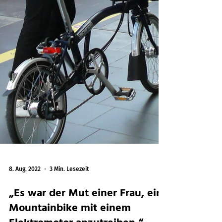
8. Aug. 2022
3 Min. Lesezeit