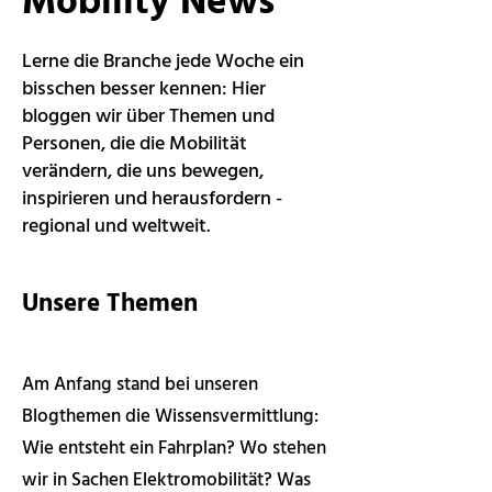
Mobility News
Lerne die Branche jede Woche ein
bisschen besser kennen: Hier
bloggen wir über Themen und
Personen, die die Mobilität
verändern, die uns bewegen,
inspirieren und herausfordern -
regional und weltweit.
Unsere Themen
Am Anfang stand bei unseren
Blogthemen die Wissensvermittlung:
Wie entsteht ein Fahrplan? Wo stehen
wir in Sachen Elektromobilität? Was