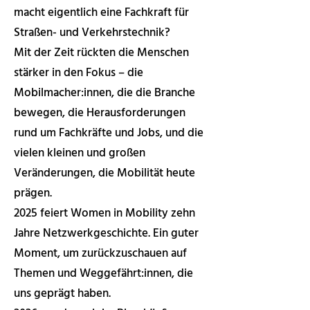
macht eigentlich eine Fachkraft für
Straßen- und Verkehrstechnik?
Mit der Zeit rückten die Menschen
stärker in den Fokus – die
Mobilmacher:innen, die die Branche
bewegen, die Herausforderungen
rund um Fachkräfte und Jobs, und die
vielen kleinen und großen
Veränderungen, die Mobilität heute
prägen.
2025 feiert Women in Mobility zehn
Jahre Netzwerkgeschichte. Ein guter
Moment, um zurückzuschauen auf
Themen und Weggefährt:innen, die
uns geprägt haben.