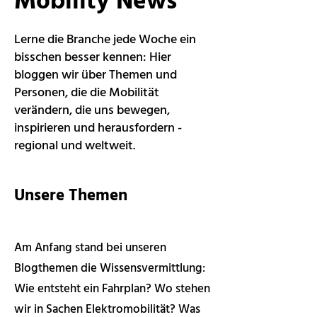
Mobility News
Lerne die Branche jede Woche ein
bisschen besser kennen: Hier
bloggen wir über Themen und
Personen, die die Mobilität
verändern, die uns bewegen,
inspirieren und herausfordern -
regional und weltweit.
Unsere Themen
Am Anfang stand bei unseren
Blogthemen die Wissensvermittlung:
Wie entsteht ein Fahrplan? Wo stehen
wir in Sachen Elektromobilität? Was