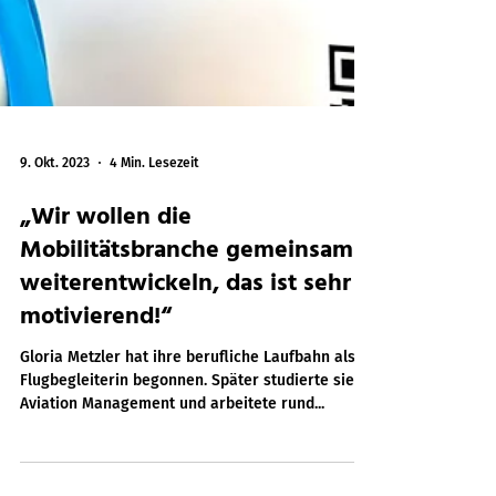
9. Okt. 2023
4 Min. Lesezeit
„Wir wollen die
Mobilitätsbranche gemeinsam
weiterentwickeln, das ist sehr
motivierend!“
Gloria Metzler hat ihre berufliche Laufbahn als
Flugbegleiterin begonnen. Später studierte sie
Aviation Management und arbeitete rund...