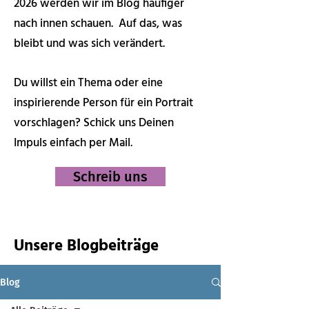
2026 werden wir im Blog häufiger
nach innen schauen. Auf das, was
bleibt und was sich verändert.
Du willst ein Thema oder eine
inspirierende Person für ein Portrait
vorschlagen? Schick uns Deinen
Impuls einfach per Mail.
Schreib uns
Unsere Blogbeiträge
Blog