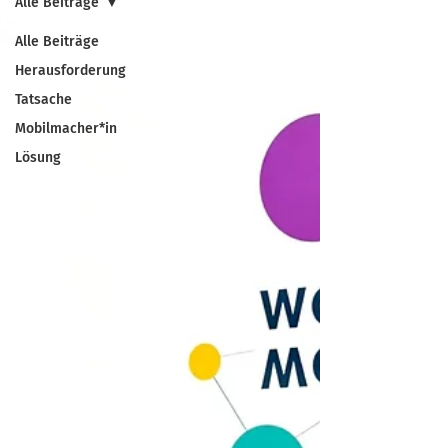
Alle Beiträge
Alle Beiträge
Herausforderung
Tatsache
Mobilmacher*in
Lösung