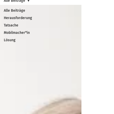
Alle Beiträge
Alle Beiträge
Herausforderung
Tatsache
Mobilmacher*in
Lösung