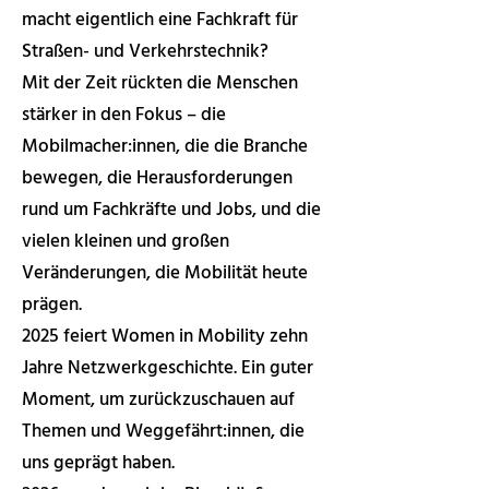
macht eigentlich eine Fachkraft für
Straßen- und Verkehrstechnik?
Mit der Zeit rückten die Menschen
stärker in den Fokus – die
Mobilmacher:innen, die die Branche
bewegen, die Herausforderungen
rund um Fachkräfte und Jobs, und die
vielen kleinen und großen
Veränderungen, die Mobilität heute
prägen.
2025 feiert Women in Mobility zehn
Jahre Netzwerkgeschichte. Ein guter
Moment, um zurückzuschauen auf
Themen und Weggefährt:innen, die
uns geprägt haben.