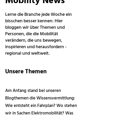
Mobility News
Lerne die Branche jede Woche ein
bisschen besser kennen: Hier
bloggen wir über Themen und
Personen, die die Mobilität
verändern, die uns bewegen,
inspirieren und herausfordern -
regional und weltweit.
Unsere Themen
Am Anfang stand bei unseren
Blogthemen die Wissensvermittlung:
Wie entsteht ein Fahrplan? Wo stehen
wir in Sachen Elektromobilität? Was