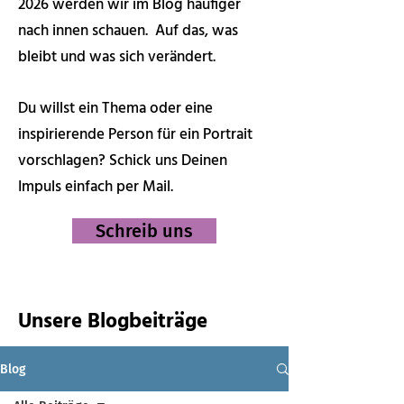
2026 werden wir im Blog häufiger
nach innen schauen. Auf das, was
bleibt und was sich verändert.
Du willst ein Thema oder eine
inspirierende Person für ein Portrait
vorschlagen? Schick uns Deinen
Impuls einfach per Mail.
Schreib uns
Unsere Blogbeiträge
Blog