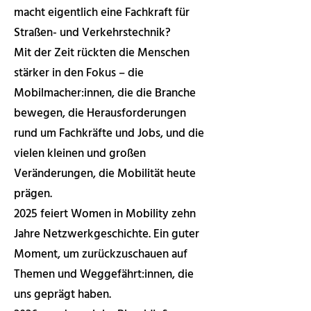
macht eigentlich eine Fachkraft für
Straßen- und Verkehrstechnik?
Mit der Zeit rückten die Menschen
stärker in den Fokus – die
Mobilmacher:innen, die die Branche
bewegen, die Herausforderungen
rund um Fachkräfte und Jobs, und die
vielen kleinen und großen
Veränderungen, die Mobilität heute
prägen.
2025 feiert Women in Mobility zehn
Jahre Netzwerkgeschichte. Ein guter
Moment, um zurückzuschauen auf
Themen und Weggefährt:innen, die
uns geprägt haben.