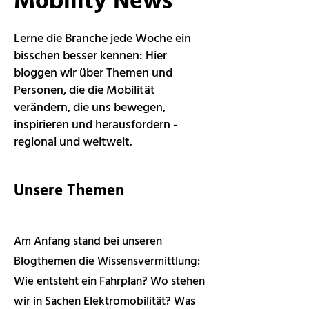
Mobility News
Lerne die Branche jede Woche ein
bisschen besser kennen: Hier
bloggen wir über Themen und
Personen, die die Mobilität
verändern, die uns bewegen,
inspirieren und herausfordern -
regional und weltweit.
Unsere Themen
Am Anfang stand bei unseren
Blogthemen die Wissensvermittlung:
Wie entsteht ein Fahrplan? Wo stehen
wir in Sachen Elektromobilität? Was