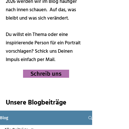
2026 werden wir im Blog häufiger
nach innen schauen. Auf das, was
bleibt und was sich verändert.
Du willst ein Thema oder eine
inspirierende Person für ein Portrait
vorschlagen? Schick uns Deinen
Impuls einfach per Mail.
Schreib uns
Unsere Blogbeiträge
Blog