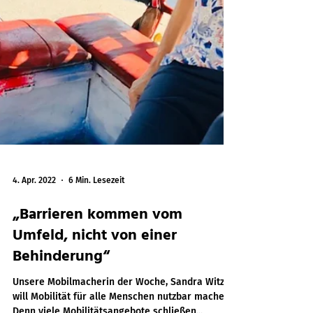
4. Apr. 2022
6 Min. Lesezeit