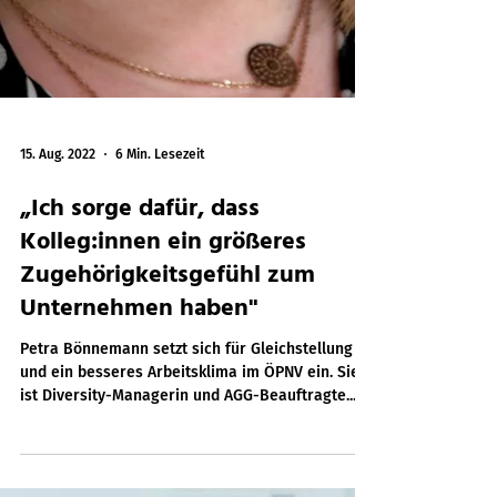
15. Aug. 2022
6 Min. Lesezeit
„Ich sorge dafür, dass
Kolleg:innen ein größeres
Zugehörigkeitsgefühl zum
Unternehmen haben"
Petra Bönnemann setzt sich für Gleichstellung
und ein besseres Arbeitsklima im ÖPNV ein. Sie
ist Diversity-Managerin und AGG-Beauftragte...