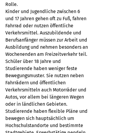
Rolle. 
Kinder und Jugendliche zwischen 6 
und 17 Jahren gehen oft zu Fuß, fahren 
Fahrrad oder nutzen öffentliche 
Verkehrsmittel. Auszubildende und 
Berufsanfänger müssen zur Arbeit und 
Ausbildung und nehmen besonders an 
Wochenenden am Freizeitverkehr teil. 
Schüler über 18 Jahre und 
Studierende haben weniger feste 
Bewegungsmuster. Sie nutzen neben 
Fahrrädern und öffentlichen 
Verkehrsmitteln auch Motorräder und 
Autos, vor allem bei längeren Wegen 
oder in ländlichen Gebieten. 
Studierende haben flexible Pläne und 
bewegen sich hauptsächlich um 
Hochschulstandorte und bestimmte 
Stadtgebiete. Erwerbstätige pendeln 