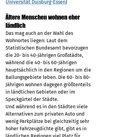
Universität Duisburg-Essen
)
Ältere Menschen wohnen eher 
ländlich
Das mag auch an der Wahl des 
Wohnortes liegen: Laut dem 
Statistischen Bundesamt bevorzugen 
die 20- bis 40-Jährigen Großstädte, 
während die 40- bis 60-Jährigen 
hauptsächlich in den Regionen um die 
Ballungsgebiete leben. Die 60- bis 80-
Jährigen wohnen dagegen größtenteils 
in ländlichen Gebieten oder im 
Speckgürtel der Städte.
Und während es in den Städten viele 
Alternativen zum privaten Auto und 
wenig Parkplätze bei gleichzeitig sehr 
hoher Fahrzeugdichte gibt, gibt es in 
ländlichen Regionen viel Platz für 