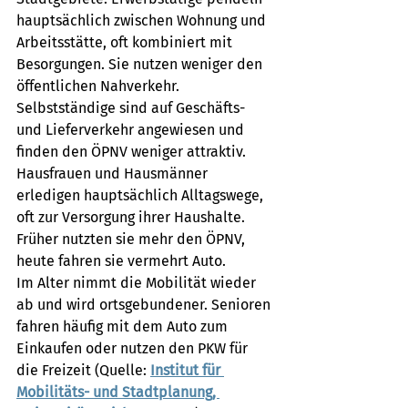
hauptsächlich zwischen Wohnung und 
Arbeitsstätte, oft kombiniert mit 
Besorgungen. Sie nutzen weniger den 
öffentlichen Nahverkehr. 
Selbstständige sind auf Geschäfts- 
und Lieferverkehr angewiesen und 
finden den ÖPNV weniger attraktiv. 
Hausfrauen und Hausmänner 
erledigen hauptsächlich Alltagswege, 
oft zur Versorgung ihrer Haushalte. 
Früher nutzten sie mehr den ÖPNV, 
heute fahren sie vermehrt Auto. 
Im Alter nimmt die Mobilität wieder 
ab und wird ortsgebundener. Senioren 
fahren häufig mit dem Auto zum 
Einkaufen oder nutzen den PKW für 
die Freizeit (Quelle: 
Institut für 
Mobilitäts- und Stadtplanung, 