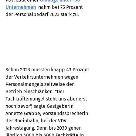
Unternehmen
  nahm bei 75 Prozent 
der Personalbedarf 2023 stark zu. 
Schon 2023 mussten knapp 43 Prozent 
der Verkehrsunternehmen wegen 
Personalmangels zeitweise den 
Betrieb einschränken. "Der 
Fachkräftemangel steht uns aber erst 
noch bevor", sagte Gastgeberin 
Annette Grabbe, Vorstandssprecherin 
der Rheinbahn, bei der VDV 
Jahrestagung. Denn bis 2030 gehen 
jährlich 4000 bis 6000 Fachkräfte in 