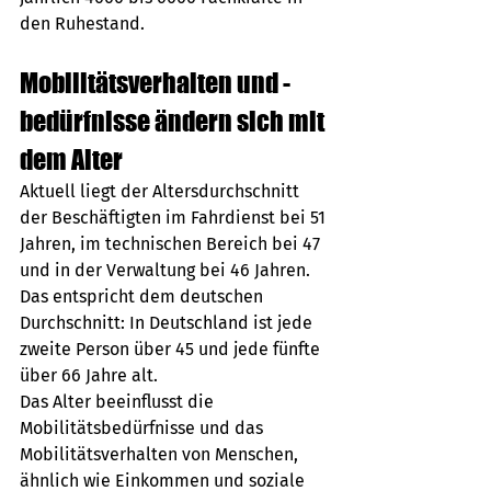
den Ruhestand. 
Mobilitätsverhalten und -
bedürfnisse ändern sich mit 
dem Alter
Aktuell liegt der Altersdurchschnitt 
der Beschäftigten im Fahrdienst bei 51 
Jahren, im technischen Bereich bei 47 
und in der Verwaltung bei 46 Jahren. 
Das entspricht dem deutschen 
Durchschnitt: In Deutschland ist jede 
zweite Person über 45 und jede fünfte 
über 66 Jahre alt.
Das Alter beeinflusst die 
Mobilitätsbedürfnisse und das 
Mobilitätsverhalten von Menschen, 
ähnlich wie Einkommen und soziale 