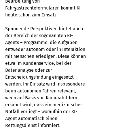
Bearbeitung von 
Fahrgastrechteformularen kommt KI 
heute schon zum Einsatz.
Spannende Perspektiven bietet auch 
der Bereich der sogenannten KI-
Agents – Programme, die Aufgaben 
entweder autonom oder in Interaktion 
mit Menschen erledigen. Diese können 
etwa im Kundenservice, bei der 
Datenanalyse oder zur 
Entscheidungsfindung eingesetzt 
werden. Ihr Einsatz wird insbesondere 
beim autonomen Fahren relevant, 
wenn auf Basis von Kamerabildern 
erkannt wird, dass ein medizinischer 
Notfall vorliegt – woraufhin der KI-
Agent automatisch einen 
Rettungsdienst informiert.