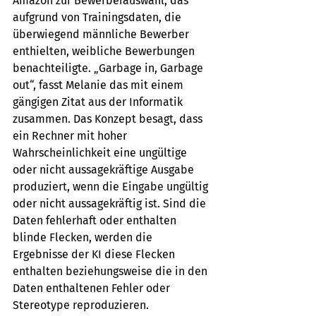
Amazon zur Bewerberauswahl, das 
aufgrund von Trainingsdaten, die 
überwiegend männliche Bewerber 
enthielten, weibliche Bewerbungen 
benachteiligte. „Garbage in, Garbage 
out“, fasst Melanie das mit einem 
gängigen Zitat aus der Informatik 
zusammen. Das Konzept besagt, dass 
ein Rechner mit hoher 
Wahrscheinlichkeit eine ungültige 
oder nicht aussagekräftige Ausgabe 
produziert, wenn die Eingabe ungültig 
oder nicht aussagekräftig ist. Sind die 
Daten fehlerhaft oder enthalten 
blinde Flecken, werden die 
Ergebnisse der KI diese Flecken 
enthalten beziehungsweise die in den 
Daten enthaltenen Fehler oder 
Stereotype reproduzieren. 