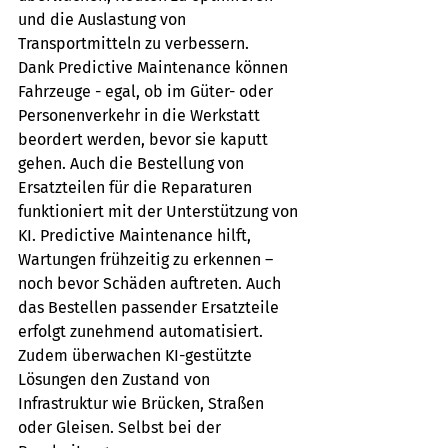
und die Auslastung von 
Transportmitteln zu verbessern. 
Dank Predictive Maintenance können 
Fahrzeuge - egal, ob im Güter- oder 
Personenverkehr in die Werkstatt 
beordert werden, bevor sie kaputt 
gehen. Auch die Bestellung von 
Ersatzteilen für die Reparaturen 
funktioniert mit der Unterstützung von 
KI. Predictive Maintenance hilft, 
Wartungen frühzeitig zu erkennen – 
noch bevor Schäden auftreten. Auch 
das Bestellen passender Ersatzteile 
erfolgt zunehmend automatisiert. 
Zudem überwachen KI-gestützte 
Lösungen den Zustand von 
Infrastruktur wie Brücken, Straßen 
oder Gleisen. Selbst bei der 