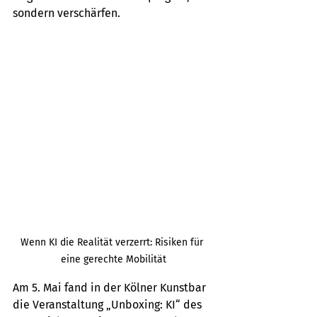
sondern verschärfen.
Wenn KI die Realität verzerrt: Risiken für 
eine gerechte Mobilität
Am 5. Mai fand in der Kölner Kunstbar 
die Veranstaltung „Unboxing: KI“ des 