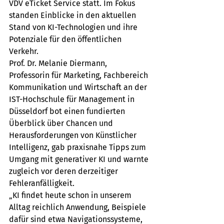
VDV eTicket Service statt. Im Fokus 
standen Einblicke in den aktuellen 
Stand von KI-Technologien und ihre 
Potenziale für den öffentlichen 
Verkehr. 
Prof. Dr. Melanie Diermann, 
Professorin für Marketing, Fachbereich 
Kommunikation und Wirtschaft an der 
IST-Hochschule für Management in 
Düsseldorf bot einen fundierten 
Überblick über Chancen und 
Herausforderungen von Künstlicher 
Intelligenz, gab praxisnahe Tipps zum 
Umgang mit generativer KI und warnte 
zugleich vor deren derzeitiger 
Fehleranfälligkeit.
„KI findet heute schon in unserem 
Alltag reichlich Anwendung, Beispiele 
dafür sind etwa Navigationssysteme, 