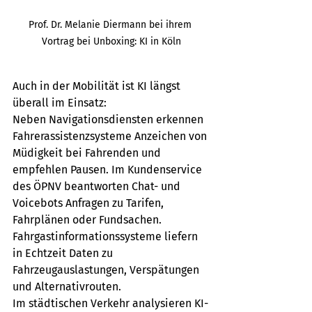
Prof. Dr. Melanie Diermann bei ihrem 
Vortrag bei Unboxing: KI in Köln
Auch in der Mobilität ist KI längst 
überall im Einsatz: 
Neben Navigationsdiensten erkennen 
Fahrerassistenzsysteme Anzeichen von 
Müdigkeit bei Fahrenden und 
empfehlen Pausen. Im Kundenservice 
des ÖPNV beantworten Chat- und 
Voicebots Anfragen zu Tarifen, 
Fahrplänen oder Fundsachen. 
Fahrgastinformationssysteme liefern 
in Echtzeit Daten zu 
Fahrzeugauslastungen, Verspätungen 
und Alternativrouten.
Im städtischen Verkehr analysieren KI-