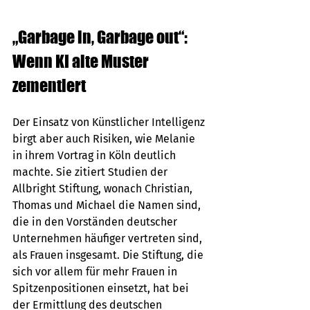
„Garbage in, Garbage out“: 
Wenn KI alte Muster 
zementiert
Der Einsatz von Künstlicher Intelligenz 
birgt aber auch Risiken, wie Melanie 
in ihrem Vortrag in Köln deutlich 
machte. Sie zitiert Studien der 
Allbright Stiftung, wonach Christian, 
Thomas und Michael die Namen sind, 
die in den Vorständen deutscher 
Unternehmen häufiger vertreten sind, 
als Frauen insgesamt. Die Stiftung, die 
sich vor allem für mehr Frauen in 
Spitzenpositionen einsetzt, hat bei 
der Ermittlung des deutschen 