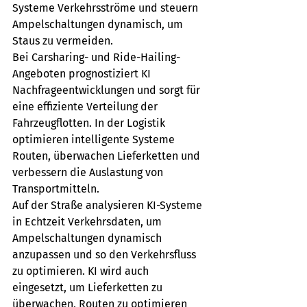
Systeme Verkehrsströme und steuern 
Ampelschaltungen dynamisch, um 
Staus zu vermeiden. 
Bei Carsharing- und Ride-Hailing-
Angeboten prognostiziert KI 
Nachfrageentwicklungen und sorgt für 
eine effiziente Verteilung der 
Fahrzeugflotten. In der Logistik 
optimieren intelligente Systeme 
Routen, überwachen Lieferketten und 
verbessern die Auslastung von 
Transportmitteln. 
Auf der Straße analysieren KI-Systeme 
in Echtzeit Verkehrsdaten, um 
Ampelschaltungen dynamisch 
anzupassen und so den Verkehrsfluss 
zu optimieren. KI wird auch 
eingesetzt, um Lieferketten zu 
überwachen, Routen zu optimieren 