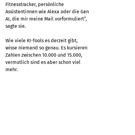
Fitnesstracker, persönliche 
Assistentinnen wie Alexa oder die Gen 
AI, die mir meine Mail vorformuliert“, 
sagte sie.
Wie viele KI-Tools es derzeit gibt, 
wisse niemand so genau. Es kursieren 
Zahlen zwischen 10.000 und 15.000, 
vermutlich sind es aber schon viel 
mehr.