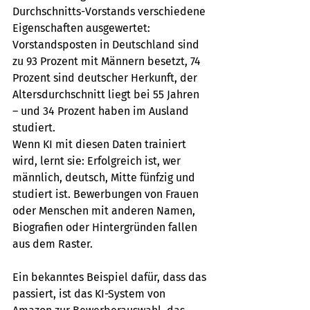
Durchschnitts-Vorstands verschiedene 
Eigenschaften ausgewertet: 
Vorstandsposten in Deutschland sind 
zu 93 Prozent mit Männern besetzt, 74 
Prozent sind deutscher Herkunft, der 
Altersdurchschnitt liegt bei 55 Jahren 
– und 34 Prozent haben im Ausland 
studiert. 
Wenn KI mit diesen Daten trainiert 
wird, lernt sie: Erfolgreich ist, wer 
männlich, deutsch, Mitte fünfzig und 
studiert ist. Bewerbungen von Frauen 
oder Menschen mit anderen Namen, 
Biografien oder Hintergründen fallen 
aus dem Raster.
Ein bekanntes Beispiel dafür, dass das 
passiert, ist das KI-System von 