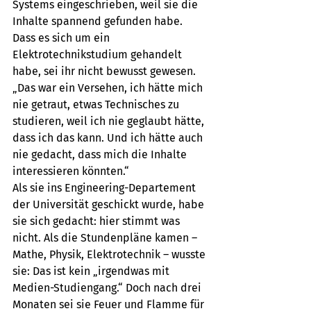
Systems eingeschrieben, weil sie die 
Inhalte spannend gefunden habe. 
Dass es sich um ein 
Elektrotechnikstudium gehandelt 
habe, sei ihr nicht bewusst gewesen. 
„Das war ein Versehen, ich hätte mich 
nie getraut, etwas Technisches zu 
studieren, weil ich nie geglaubt hätte, 
dass ich das kann. Und ich hätte auch 
nie gedacht, dass mich die Inhalte 
interessieren könnten.“
Als sie ins Engineering-Departement 
der Universität geschickt wurde, habe 
sie sich gedacht: hier stimmt was 
nicht. Als die Stundenpläne kamen – 
Mathe, Physik, Elektrotechnik – wusste 
sie: Das ist kein „irgendwas mit 
Medien-Studiengang.“ Doch nach drei 
Monaten sei sie Feuer und Flamme für 