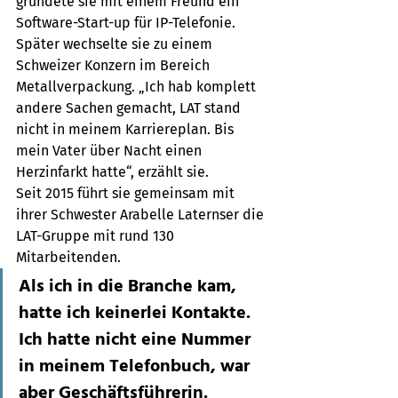
gründete sie mit einem Freund ein 
Software-Start-up für IP-Telefonie. 
Später wechselte sie zu einem 
Schweizer Konzern im Bereich 
Metallverpackung. „Ich hab komplett 
andere Sachen gemacht, LAT stand 
nicht in meinem Karriereplan. Bis 
mein Vater über Nacht einen 
Herzinfarkt hatte“, erzählt sie. 
Seit 2015 führt sie gemeinsam mit 
ihrer Schwester Arabelle Laternser die 
LAT-Gruppe mit rund 130 
Mitarbeitenden. 
Als ich in die Branche kam, 
hatte ich keinerlei Kontakte. 
Ich hatte nicht eine Nummer 
in meinem Telefonbuch, war 
aber Geschäftsführerin. 