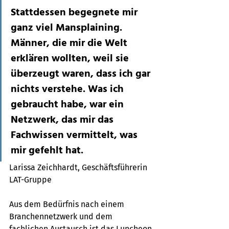
Stattdessen begegnete mir 
ganz viel Mansplaining. 
Männer, die mir die Welt 
erklären wollten, weil sie 
überzeugt waren, dass ich gar 
nichts verstehe. Was ich 
gebraucht habe, war ein 
Netzwerk, das mir das 
Fachwissen vermittelt, was 
mir gefehlt hat.
Larissa Zeichhardt, Geschäftsführerin 
LAT-Gruppe
Aus dem Bedürfnis nach einem 
Branchennetzwerk und dem 
fachlichen Austausch ist das Luncheon 