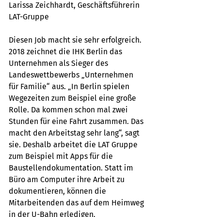
Larissa Zeichhardt, Geschäftsführerin 
LAT-Gruppe
Diesen Job macht sie sehr erfolgreich. 
2018 zeichnet die IHK Berlin das 
Unternehmen als Sieger des 
Landeswettbewerbs „Unternehmen 
für Familie“ aus. „In Berlin spielen 
Wegezeiten zum Beispiel eine große 
Rolle. Da kommen schon mal zwei 
Stunden für eine Fahrt zusammen. Das 
macht den Arbeitstag sehr lang“, sagt 
sie. Deshalb arbeitet die LAT Gruppe 
zum Beispiel mit Apps für die 
Baustellendokumentation. Statt im 
Büro am Computer ihre Arbeit zu 
dokumentieren, können die 
Mitarbeitenden das auf dem Heimweg 
in der U-Bahn erledigen. 