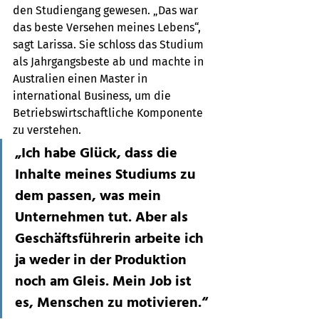
den Studiengang gewesen. „Das war 
das beste Versehen meines Lebens“, 
sagt Larissa. Sie schloss das Studium 
als Jahrgangsbeste ab und machte in 
Australien einen Master in 
international Business, um die 
Betriebswirtschaftliche Komponente 
zu verstehen.
„Ich habe Glück, dass die 
Inhalte meines Studiums zu 
dem passen, was mein 
Unternehmen tut. Aber als 
Geschäftsführerin arbeite ich 
ja weder in der Produktion 
noch am Gleis. Mein Job ist 
es, Menschen zu motivieren.“