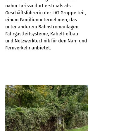
nahm Larissa dort erstmals als 
Geschäftsführerin der LAT Gruppe teil, 
einem Familienunternehmen, das 
unter anderem Bahnstromanlagen, 
Fahrgastleitsysteme, Kabeltiefbau 
und Netzwerktechnik für den Nah- und 
Fernverkehr anbietet. 