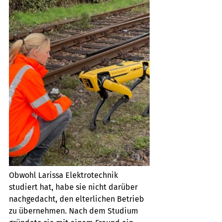
Obwohl Larissa Elektrotechnik 
studiert hat, habe sie nicht darüber 
nachgedacht, den elterlichen Betrieb 
zu übernehmen. Nach dem Studium 