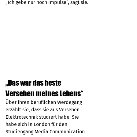
„Ich gebe nur noch Impulse“, sagt sie. 
„Das war das beste 
Versehen meines Lebens“
Über ihren beruflichen Werdegang 
erzählt sie, dass sie aus Versehen 
Elektrotechnik studiert habe. Sie 
habe sich in London für den 
Studiengang Media Communication 