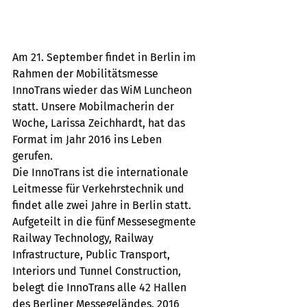
Am 21. September findet in Berlin im 
Rahmen der Mobilitätsmesse 
InnoTrans wieder das WiM Luncheon 
statt. Unsere Mobilmacherin der 
Woche, Larissa Zeichhardt, hat das 
Format im Jahr 2016 ins Leben 
gerufen. 
Die InnoTrans ist die internationale 
Leitmesse für Verkehrstechnik und 
findet alle zwei Jahre in Berlin statt. 
Aufgeteilt in die fünf Messesegmente 
Railway Technology, Railway 
Infrastructure, Public Transport, 
Interiors und Tunnel Construction, 
belegt die InnoTrans alle 42 Hallen 
des Berliner Messegeländes. 2016 