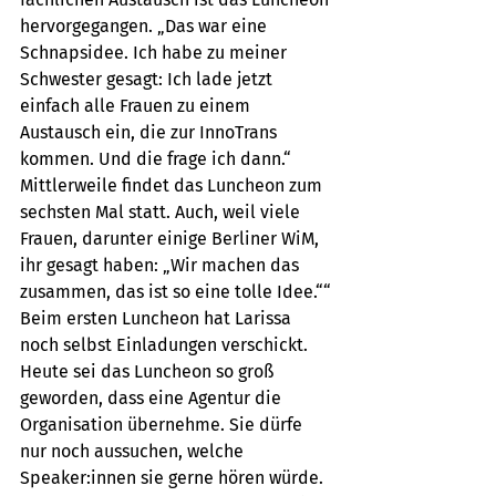
hervorgegangen. „Das war eine 
Schnapsidee. Ich habe zu meiner 
Schwester gesagt: Ich lade jetzt 
einfach alle Frauen zu einem 
Austausch ein, die zur InnoTrans 
kommen. Und die frage ich dann.“
Mittlerweile findet das Luncheon zum 
sechsten Mal statt. Auch, weil viele 
Frauen, darunter einige Berliner WiM, 
ihr gesagt haben: „Wir machen das 
zusammen, das ist so eine tolle Idee.““
Beim ersten Luncheon hat Larissa 
noch selbst Einladungen verschickt. 
Heute sei das Luncheon so groß 
geworden, dass eine Agentur die 
Organisation übernehme. Sie dürfe 
nur noch aussuchen, welche 
Speaker:innen sie gerne hören würde. 