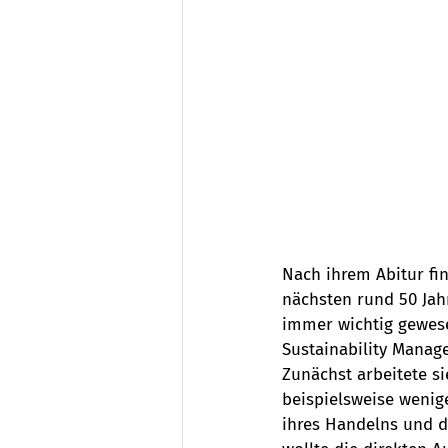
Nach ihrem Abitur fin
nächsten rund 50 Jah
immer wichtig gewes
Sustainability Manag
Zunächst arbeitete si
beispielsweise wenige
ihres Handelns und di