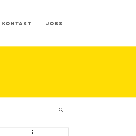
Kontakt
Jobs