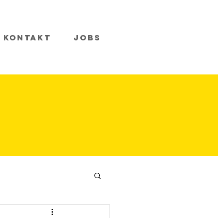
Kontakt
Jobs